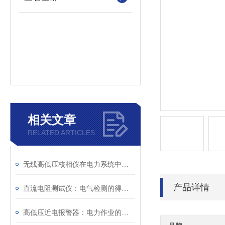
相关文章
RELATED ARTICLES
无线高低压核相仪在电力系统中的应用与优势
产品详情
直流电阻测试仪：电气检测的得力助手
高低压近电报警器：电力作业的安全守护星