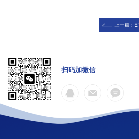
上一篇：
E
扫码加微信