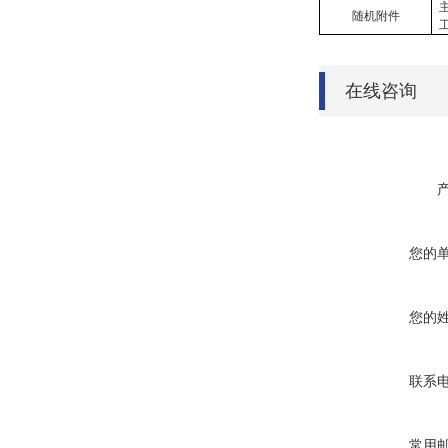
随机附件
在线咨询
您的
您的
联系
常用