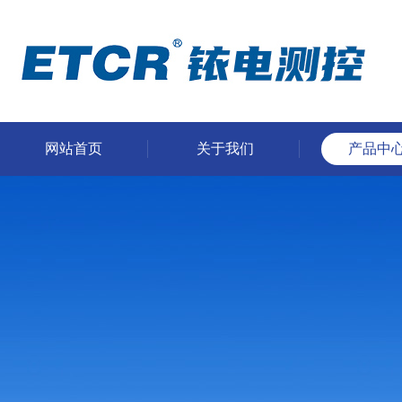
网站首页
关于我们
产品中