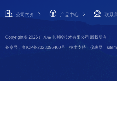
公司简介
产品中心
联系
Copyright © 2026 广东铱电测控技术有限公司 版权所有
备案号：粤ICP备2023096460号
技术支持：仪表网
sitem