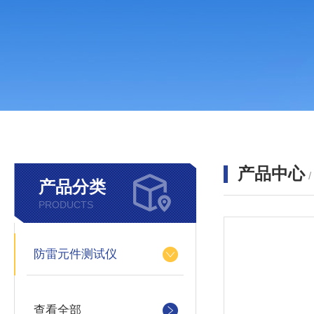
产品中心
产品分类
PRODUCTS
防雷元件测试仪
查看全部