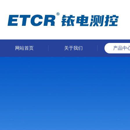
网站首页
关于我们
产品中