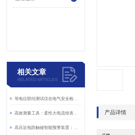
相关文章
RELATED ARTICLES
等电位联结测试仪在电气安全检测中的关键作用
产品详情
高效测量工具：柔性大电流钳表助力电力检测
高压近电防触碰智能预警装置：电力作业安全的重要保障