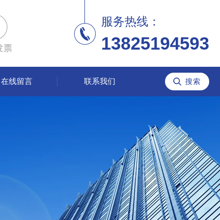
服务热线：
13825194593
发票
在线留言
联系我们