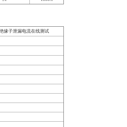
绝缘子泄漏电流在线测试