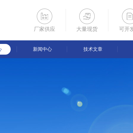
厂家供应
大量现货
可开
心
新闻中心
技术文章