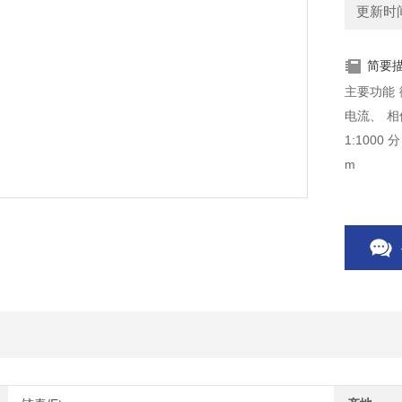
更新时间：
简要
主要功能
电流、 相
1:1000
m