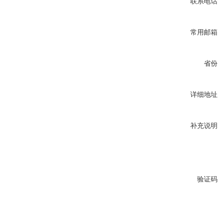
联系电话
常用邮箱
省份
详细地址
补充说明
验证码