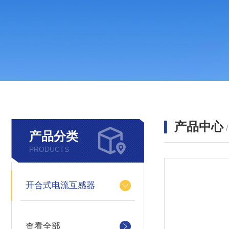
产品中心
产品分类
PRODUCTS
开合式电流互感器
查看全部