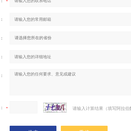
：
：
：
：
：
：
请输入计算结果（填写阿拉伯