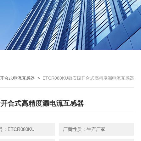
开合式电流互感器
>
ETCR080KU微安级开合式高精度漏电流互感器
级开合式高精度漏电流互感器
：ETCR080KU
厂商性质：生产厂家