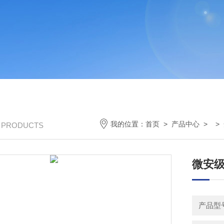
我的位置：
首页
>
产品中心
> >
/ PRODUCTS
微安
产品型号