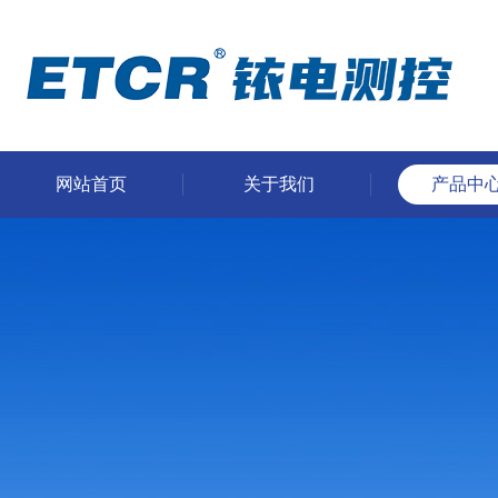
网站首页
关于我们
产品中