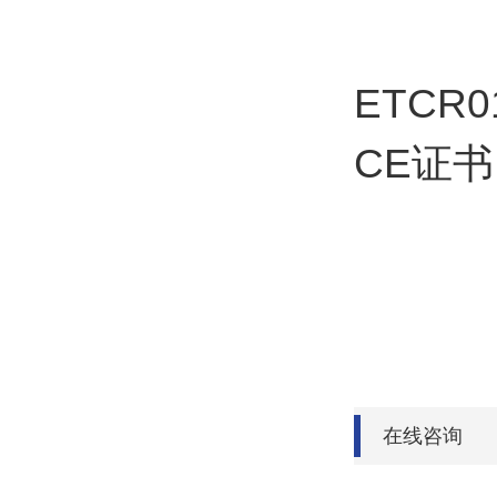
ETCR0
CE证书
在线咨询