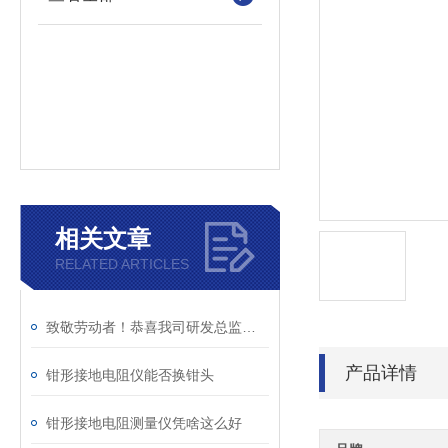
相关文章
RELATED ARTICLES
致敬劳动者！恭喜我司研发总监陈工荣获广州市白云区劳动称号
产品详情
钳形接地电阻仪能否换钳头
钳形接地电阻测量仪凭啥这么好