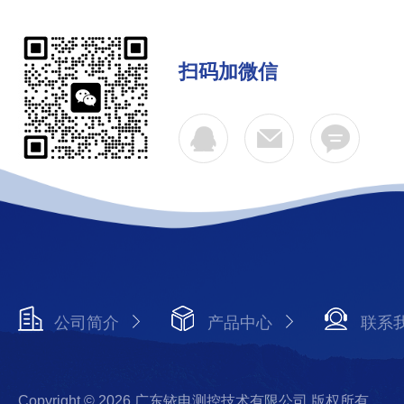
扫码加微信
公司简介
产品中心
联系
Copyright © 2026 广东铱电测控技术有限公司 版权所有