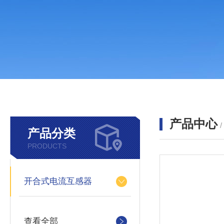
产品中心
产品分类
PRODUCTS
开合式电流互感器
查看全部