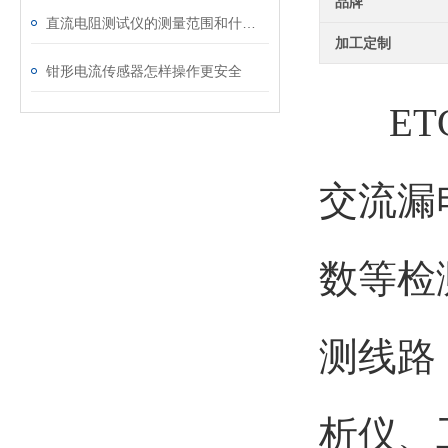
品牌
直流电阻测试仪的测量范围和什么有直接关联
加工定制
钳形电流传感器怎样操作更安全
ETCR
交流漏
数等检
测线路
析仪、