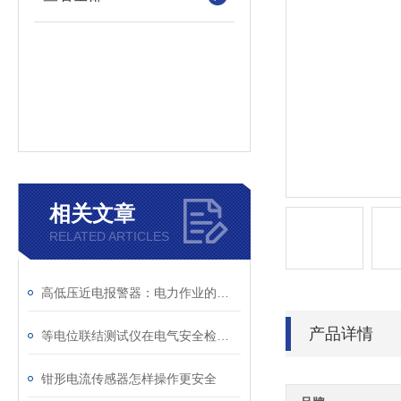
相关文章
RELATED ARTICLES
高低压近电报警器：电力作业的安全守护星
产品详情
等电位联结测试仪在电气安全检测中的关键作用
钳形电流传感器怎样操作更安全