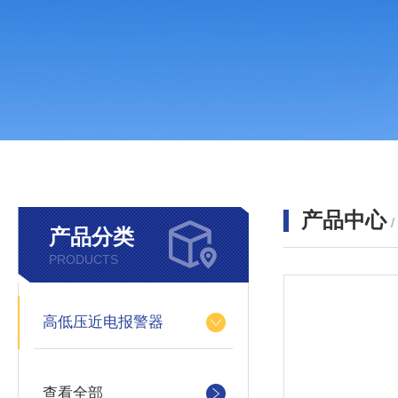
产品中心
产品分类
PRODUCTS
高低压近电报警器
查看全部