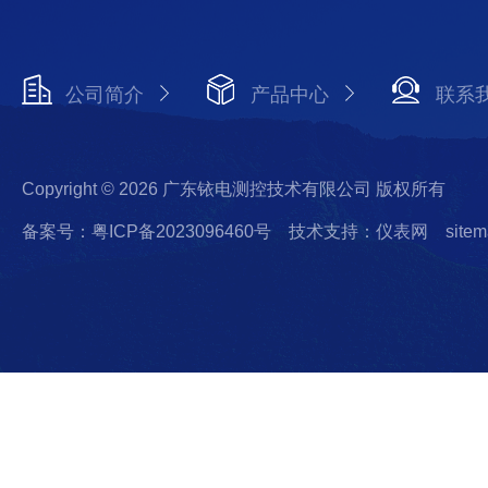
公司简介
产品中心
联系
Copyright © 2026 广东铱电测控技术有限公司 版权所有
备案号：粤ICP备2023096460号
技术支持：仪表网
sitem