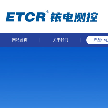
网站首页
关于我们
产品中