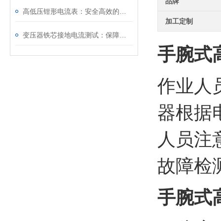
品牌
高低压钳形电流表：安全高效的一体化电流测量工具
加工定制
变压器铁芯接地电流测试：保障电力安全的关键举措
手腕式
作业人
器根据
人员注
故障检
手腕式