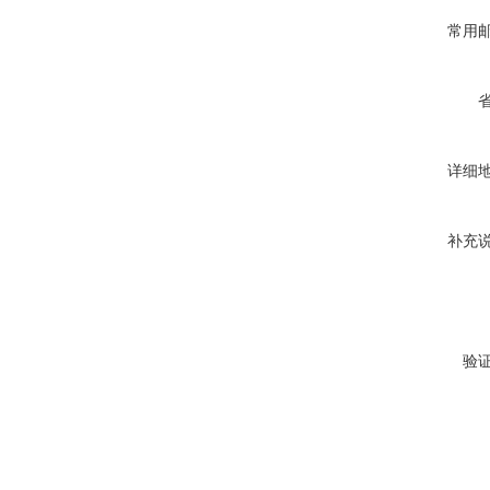
常用
详细
补充
验