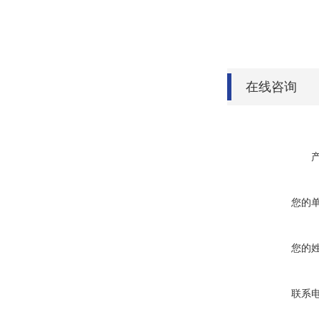
在线咨询
您的
您的
联系