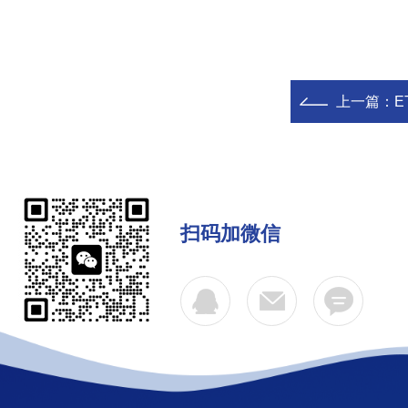
上一篇：
E
扫码加微信