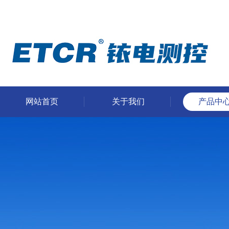
网站首页
关于我们
产品中