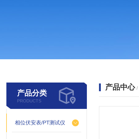
产品中心
产品分类
PRODUCTS
相位伏安表/PT测试仪