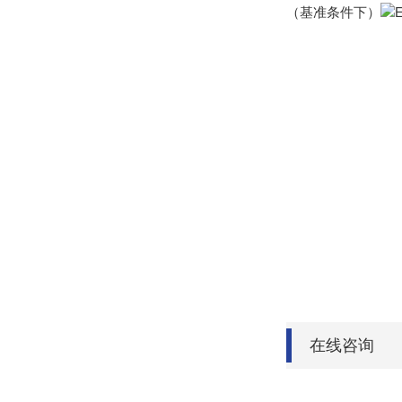
（基准条件下）
在线咨询