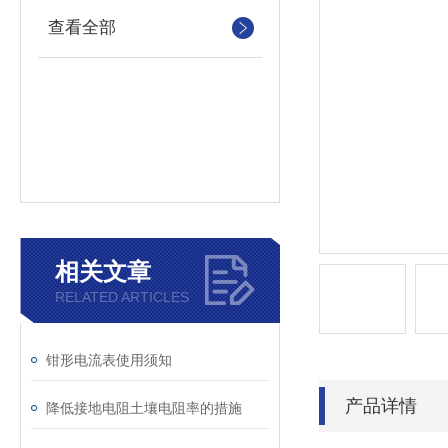
查看全部
相关文章
RELATED ARTICLES
钳形电流表使用须知
产品详情
降低接地电阻土壤电阻率的措施