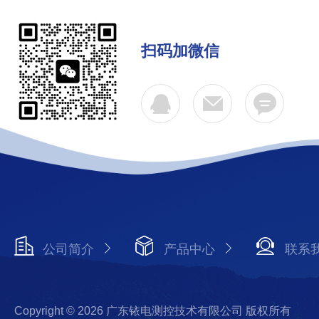
扫码加微信
公司简介
产品中心
联系
Copyright © 2026 广东铱电测控技术有限公司 版权所有