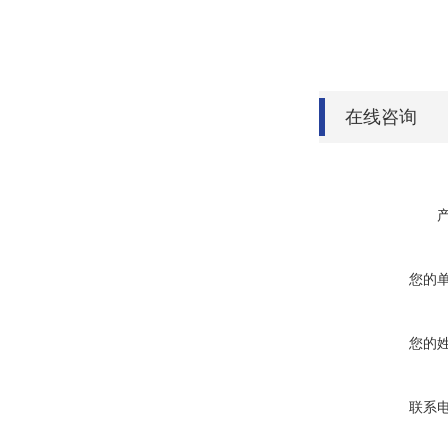
在线咨询
您的
您的
联系