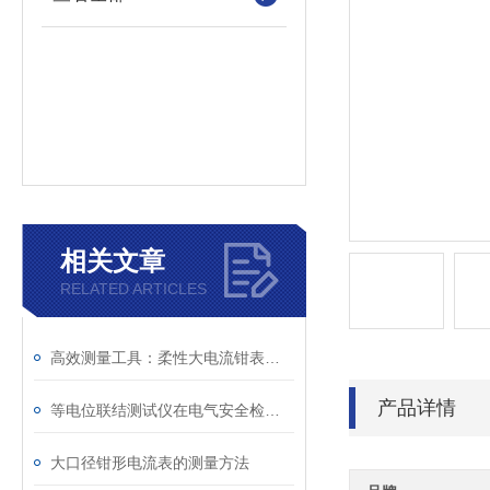
相关文章
RELATED ARTICLES
高效测量工具：柔性大电流钳表助力电力检测
产品详情
等电位联结测试仪在电气安全检测中的关键作用
大口径钳形电流表的测量方法