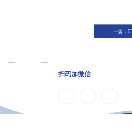
上一篇：
E
扫码加微信