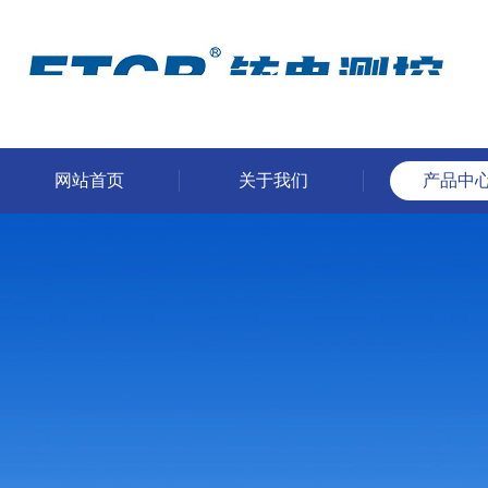
网站首页
关于我们
产品中