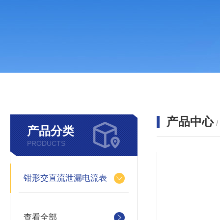
产品中心
产品分类
PRODUCTS
钳形交直流泄漏电流表
查看全部