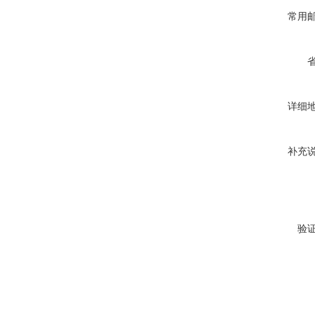
常用
详细
补充
验