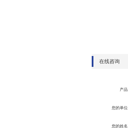
在线咨询
产品
您的单位
您的姓名