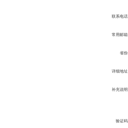
联系电话
常用邮箱
省份
详细地址
补充说明
验证码