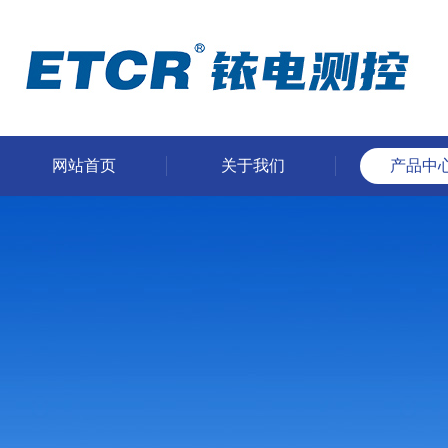
网站首页
关于我们
产品中