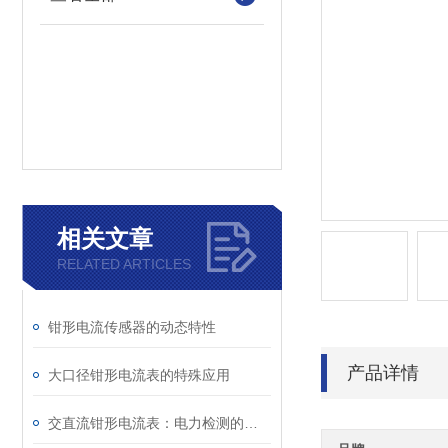
相关文章
RELATED ARTICLES
钳形电流传感器的动态特性
产品详情
大口径钳形电流表的特殊应用
交直流钳形电流表：电力检测的便捷测量工具