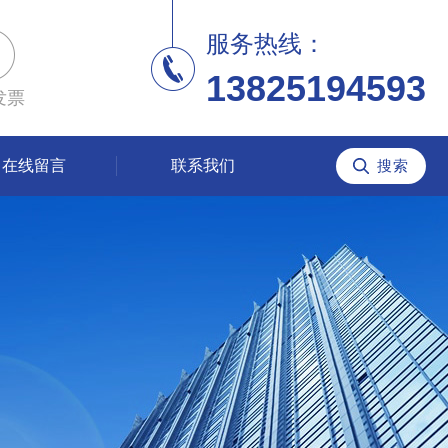
服务热线：
13825194593
发票
在线留言
联系我们