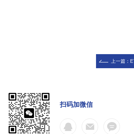
上一篇：
扫码加微信