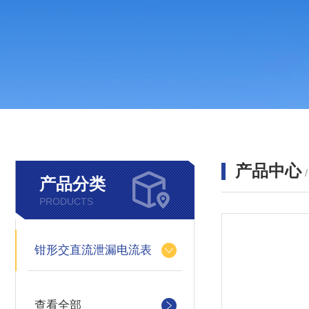
产品中心
产品分类
PRODUCTS
钳形交直流泄漏电流表
查看全部