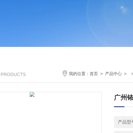
我的位置：
首页
>
产品中心
> 
/ PRODUCTS
广州
产品型号