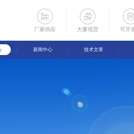
厂家供应
大量现货
可开
心
新闻中心
技术文章